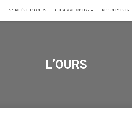
ACTIVITÉS DU CODHOS
QUI SOMMES-NOUS ?
RESSOURCES EN 
L’OURS