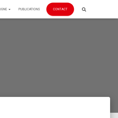
LIGNE
PUBLICATIONS
CONTACT