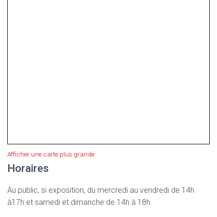
Afficher une carte plus grande
Horaires
Au public, si exposition, du mercredi au vendredi de 14h
à17h et samedi et dimanche de 14h à 18h.