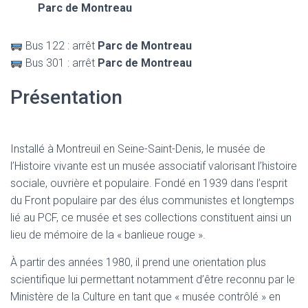
Parc de Montreau
Bus 122 : arrêt
Parc de Montreau
Bus 301 : arrêt
Parc de Montreau
Présentation
Installé à Montreuil en Seine-Saint-Denis, le musée de
l’Histoire vivante est un musée associatif valorisant l’histoire
sociale, ouvrière et populaire. Fondé en 1939 dans l’esprit
du Front populaire par des élus communistes et longtemps
lié au PCF, ce musée et ses collections constituent ainsi un
lieu de mémoire de la « banlieue rouge ».
À partir des années 1980, il prend une orientation plus
scientifique lui permettant notamment d’être reconnu par le
Ministère de la Culture en tant que « musée contrôlé » en